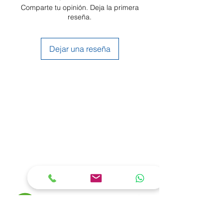
Comparte tu opinión. Deja la primera
reseña.
Dejar una reseña