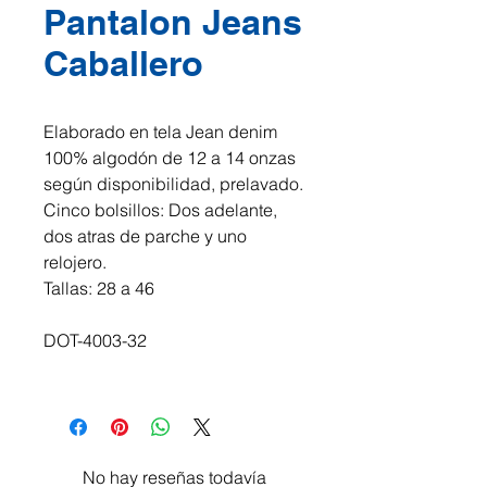
Pantalon Jeans
Caballero
Elaborado en tela Jean denim
100% algodón de 12 a 14 onzas
según disponibilidad, prelavado.
Cinco bolsillos: Dos adelante,
dos atras de parche y uno
relojero.
Tallas: 28 a 46
DOT-4003-32
No hay reseñas todavía