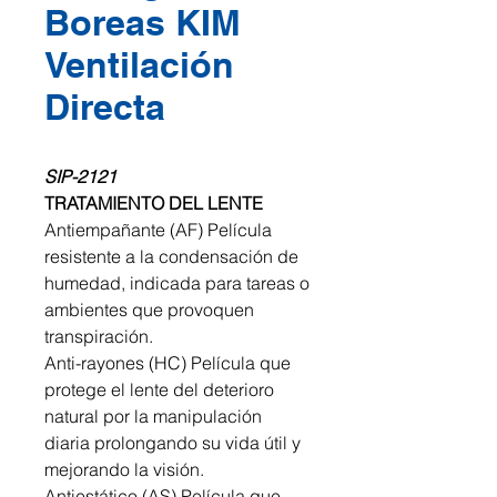
Boreas KIM
Ventilación
Directa
SIP-2121
TRATAMIENTO DEL LENTE
Antiempañante (AF) Película
resistente a la condensación de
humedad, indicada para tareas o
ambientes que provoquen
transpiración.
Anti-rayones (HC) Película que
protege el lente del deterioro
natural por la manipulación
diaria prolongando su vida útil y
mejorando la visión.
Antiestático (AS) Película que