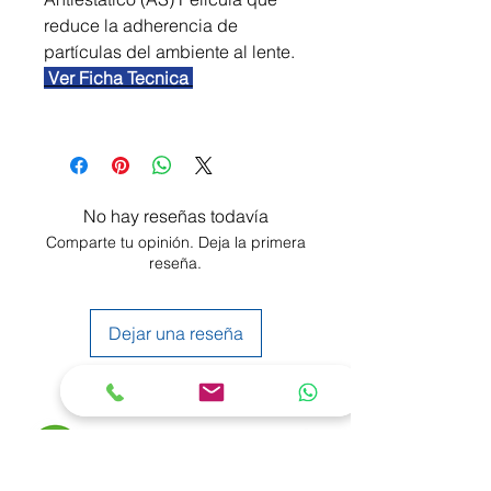
reduce la adherencia de
partículas del ambiente al lente.
Ver Ficha Tecnica
No hay reseñas todavía
Comparte tu opinión. Deja la primera
reseña.
Dejar una reseña