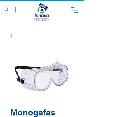
Monogafas