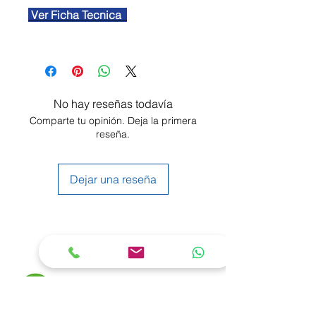
Ver Ficha Tecnica
No hay reseñas todavía
Comparte tu opinión. Deja la primera
reseña.
Dejar una reseña