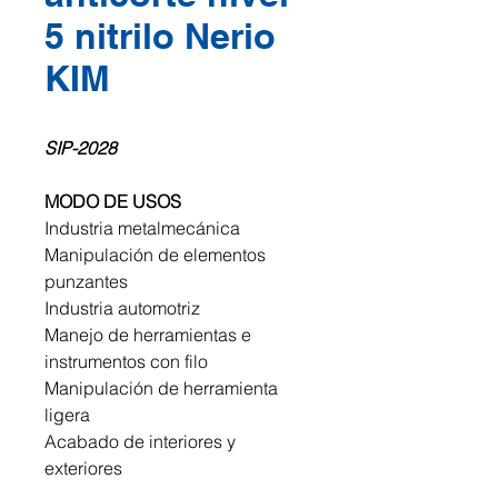
5 nitrilo Nerio
KIM
SIP-2028
MODO DE USOS
Industria metalmecánica
Manipulación de elementos
punzantes
Industria automotriz
Manejo de herramientas e
instrumentos con filo
Manipulación de herramienta
ligera
Acabado de interiores y
exteriores