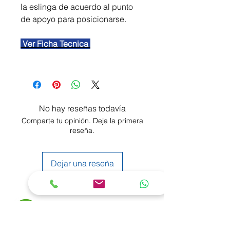
la eslinga de acuerdo al punto
de apoyo para posicionarse.
Ver Ficha Tecnica
No hay reseñas todavía
Comparte tu opinión. Deja la primera
reseña.
Dejar una reseña