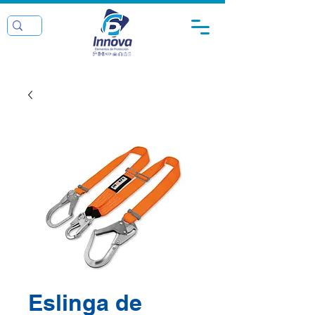
Eslinga de