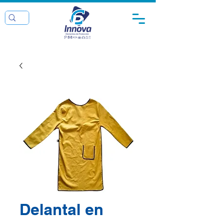
Delantal en