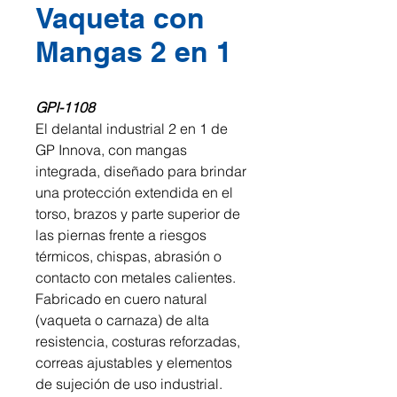
Vaqueta con
Mangas 2 en 1
GPI-1108
El delantal industrial 2 en 1 de
GP Innova, con mangas
integrada, diseñado para brindar
una protección extendida en el
torso, brazos y parte superior de
las piernas frente a riesgos
térmicos, chispas, abrasión o
contacto con metales calientes.
Fabricado en cuero natural
(vaqueta o carnaza) de alta
resistencia, costuras reforzadas,
correas ajustables y elementos
de sujeción de uso industrial.