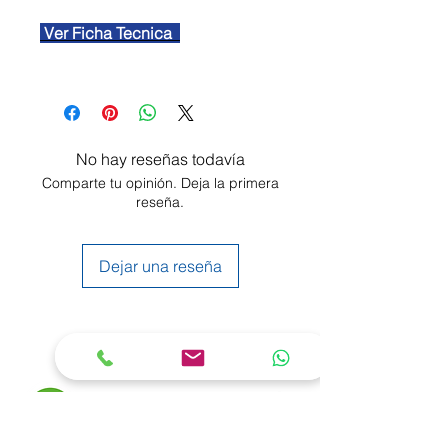
Ver Ficha Tecnica
No hay reseñas todavía
Comparte tu opinión. Deja la primera
reseña.
Dejar una reseña