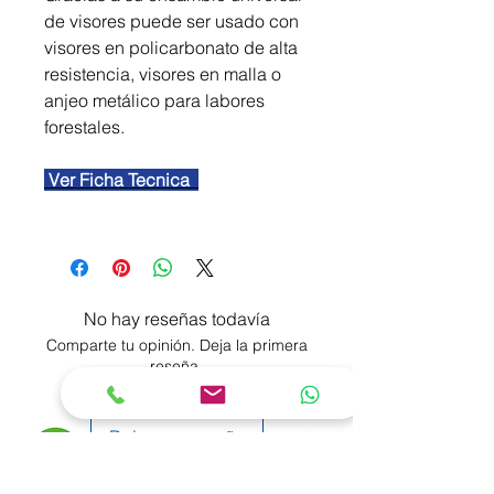
de visores puede ser usado con
visores en policarbonato de alta
resistencia, visores en malla o
anjeo metálico para labores
forestales.
Ver Ficha Tecnica
No hay reseñas todavía
Comparte tu opinión. Deja la primera
reseña.
Dejar una reseña