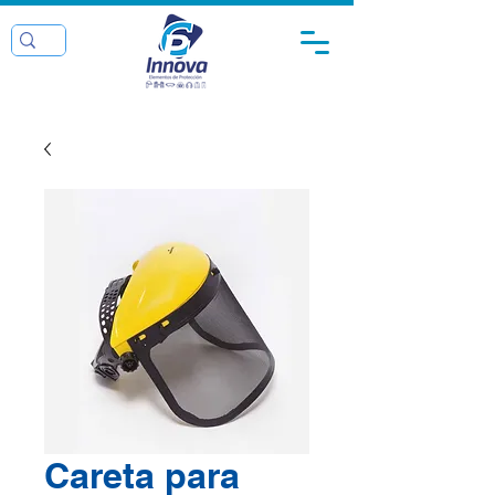
Careta para