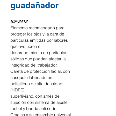
guadañador
SIP-2412
Elemento recomendado para
proteger los ojos y la cara de
partículas emitidas por labores
queinvolucren el
desprendimiento de partículas
sólidas que puedan afectar la
integridad del trabajador.
Careta de protección facial, con
casquete fabricado en
polietileno de alta densidad
(HDPE),
superliviano, con arnés de
sujeción con sistema de ajuste
rachet y banda anti sudor.
Gracias a su ensamble universal